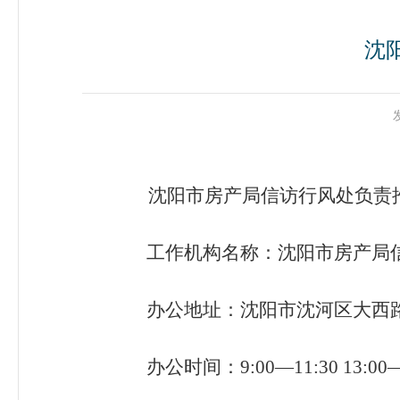
沈
沈阳市房产局信访行风处负责推
工作机构名称：沈阳市房产局
办公地址：沈阳市沈河区大西路1
办公时间：9:00—11:30 13: