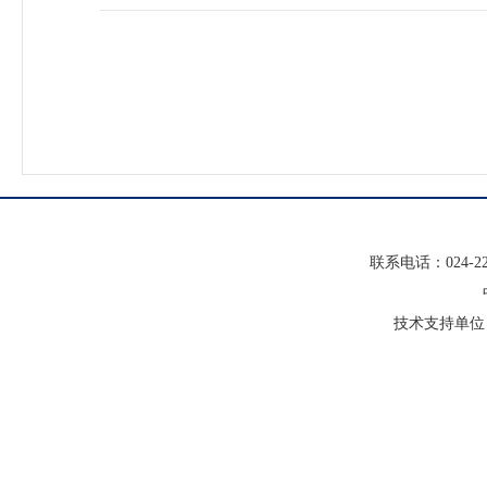
联系电话：024-22
技术支持单位