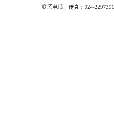
联系电话、传真：024-2297351