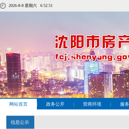
2026-8-8 星期六
6:52:51
网站首页
政务公开
营商环境
服
信息公示