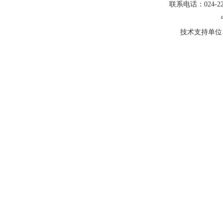
联系电话：024-22
技术支持单位