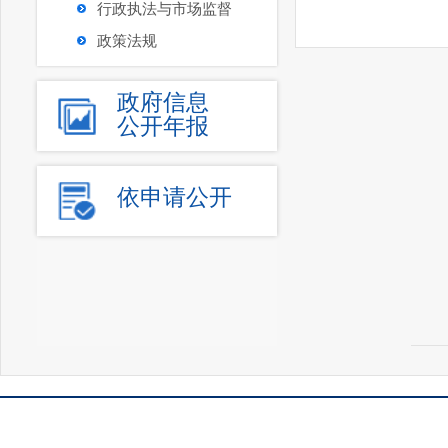
行政执法与市场监督
政策法规
政府信息
公开年报
依申请公开